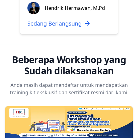
Hendrik Hermawan, M.Pd
Sedang Berlangsung
Beberapa Workshop yang
Sudah dilaksanakan
Anda masih dapat mendaftar untuk mendapatkan
training kit eksklusif dan sertifikat resmi dari kami.