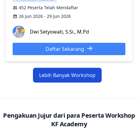
452 Peserta Telah Mendaftar
26 Jun 2026 - 29 Jun 2026
Dwi Setyowati, S.Si., M.Pd
Daftar Sekarang
Lebih Banyak Workshop
Pengakuan Jujur dari para Peserta Workshop
KF Academy