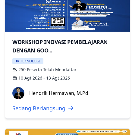
WORKSHOP INOVASI PEMBELAJARAN
DENGAN GOO...
TEKNOLOGI
250 Peserta Telah Mendaftar
10 Agt 2026 - 13 Agt 2026
Hendrik Hermawan, M.Pd
Sedang Berlangsung