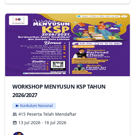
WORKSHOP MENYUSUN KSP TAHUN
2026/2027
Kurikulum Nasional
415 Peserta Telah Mendaftar
13 Jul 2026 - 16 Jul 2026