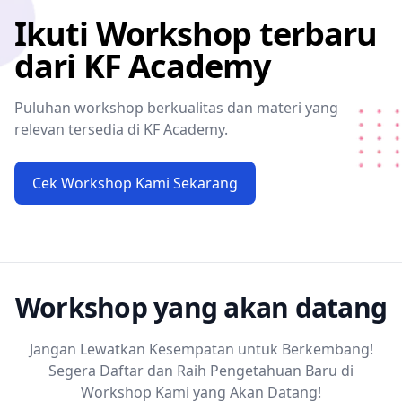
Ikuti Workshop terbaru
dari KF Academy
Puluhan workshop berkualitas dan materi yang
relevan tersedia di KF Academy.
Cek Workshop Kami Sekarang
Workshop yang akan datang
Jangan Lewatkan Kesempatan untuk Berkembang!
Segera Daftar dan Raih Pengetahuan Baru di
Workshop Kami yang Akan Datang!