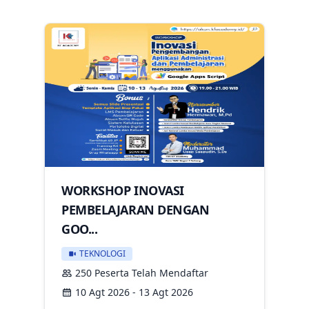
WORKSHOP INOVASI
PEMBELAJARAN DENGAN
GOO...
TEKNOLOGI
250 Peserta Telah Mendaftar
10 Agt 2026 - 13 Agt 2026