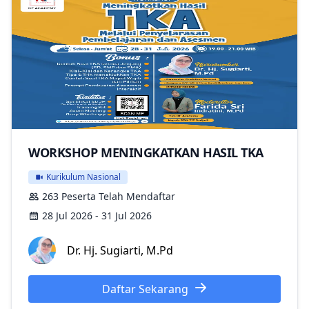
WORKSHOP MENINGKATKAN HASIL TKA
Kurikulum Nasional
263 Peserta Telah Mendaftar
28 Jul 2026 - 31 Jul 2026
Dr. Hj. Sugiarti, M.Pd
Daftar Sekarang